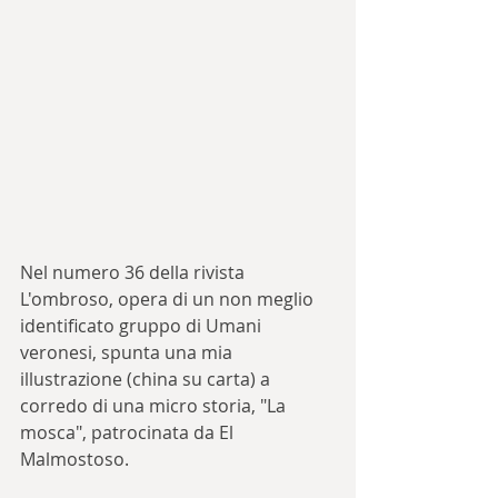
Nel numero 36 della rivista 
L'ombroso, opera di un non meglio 
identificato gruppo di Umani 
veronesi, spunta una mia 
illustrazione (china su carta) a 
corredo di una micro storia, "La 
mosca", patrocinata da El 
Malmostoso.