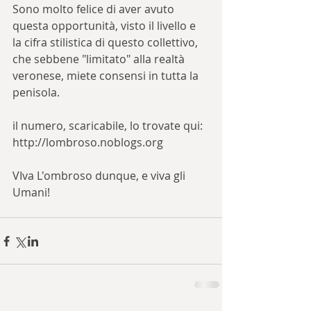
Sono molto felice di aver avuto 
questa opportunità, visto il livello e 
la cifra stilistica di questo collettivo, 
che sebbene "limitato" alla realtà 
veronese, miete consensi in tutta la 
penisola.
il numero, scaricabile, lo trovate qui: 
http://lombroso.noblogs.org
VIva L'ombroso dunque, e viva gli 
Umani!